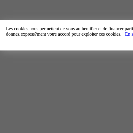
Les cookies nous permettent de vous authentifier et de financer partie
donnez express?ment votre accord pour exploiter ces cookies.
En s