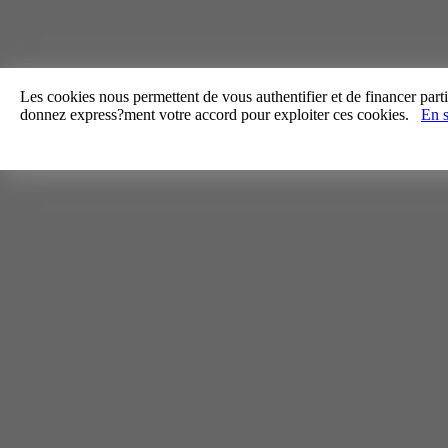
Les cookies nous permettent de vous authentifier et de financer partie
donnez express?ment votre accord pour exploiter ces cookies.
En s