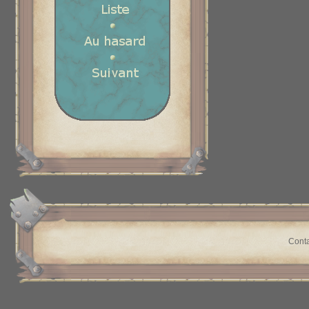
Conta