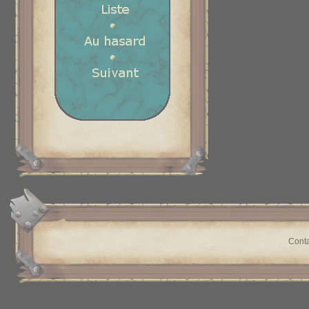
Conta