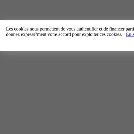
Les cookies nous permettent de vous authentifier et de financer partie
donnez express?ment votre accord pour exploiter ces cookies.
En s